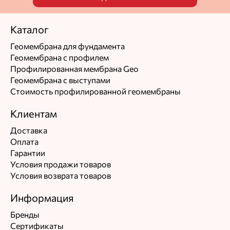
Каталог
Геомембрана для фундамента
Геомембрана с профилем
Профилированная мембрана Geo
Геомембрана с выступами
Стоимость профилированной геомембраны
Клиентам
Доставка
Оплата
Гарантии
Условия продажи товаров
Условия возврата товаров
Информация
Бренды
Сертификаты