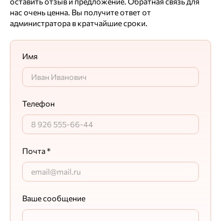
оставить отзыв и предложение. Обратная связь для
нас очень ценна. Вы получите ответ от
администратора в кратчайшие сроки.
Имя
Телефон
Почта *
Ваше сообщение