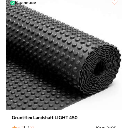
В наличии
Gruntflex Landshaft LIGHT 450