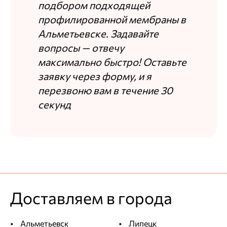
подбором подходящей
профилированной мембраны в
Альметьевске. Задавайте
вопросы — отвечу
максимально быстро! Оставьте
заявку через форму, и я
перезвоню вам в течение 30
секунд
Доставляем в города
Альметьевск
Липецк