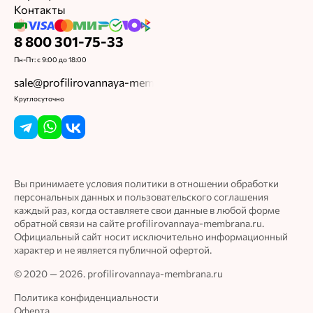
Контакты
8 800 301-75-33
Пн-Пт: с 9:00 до 18:00
sale@profilirovannaya-membrana.ru
Круглосуточно
Вы принимаете условия политики в отношении обработки
персональных данных и пользовательского соглашения
каждый раз, когда оставляете свои данные в любой форме
обратной связи на сайте profilirovannaya-membrana.ru.
Официальный сайт носит исключительно информационный
характер и не является публичной офертой.
© 2020 — 2026. profilirovannaya-membrana.ru
Политика конфиденциальности
Оферта