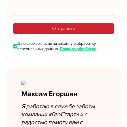
Отправить
Даю своё согласие на законную обработку
персональных данных.
Правила обработки
Максим Егоршин
Я работаю в службе заботы
компании «ГеоСтарт» и с
радостью помогу вам с