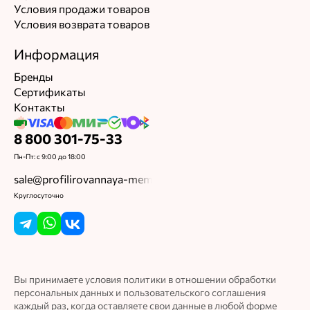
Условия продажи товаров
Условия возврата товаров
Информация
Бренды
Сертификаты
Контакты
8 800 301-75-33
Пн-Пт: с 9:00 до 18:00
sale@profilirovannaya-membrana.ru
Круглосуточно
Вы принимаете условия политики в отношении обработки
персональных данных и пользовательского соглашения
каждый раз, когда оставляете свои данные в любой форме