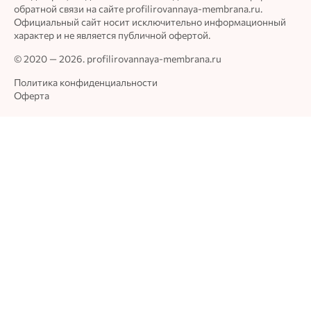
обратной связи на сайте profilirovannaya-membrana.ru.
Официальный сайт носит исключительно информационный
характер и не является публичной офертой.
© 2020 — 2026. profilirovannaya-membrana.ru
Политика конфиденциальности
Оферта