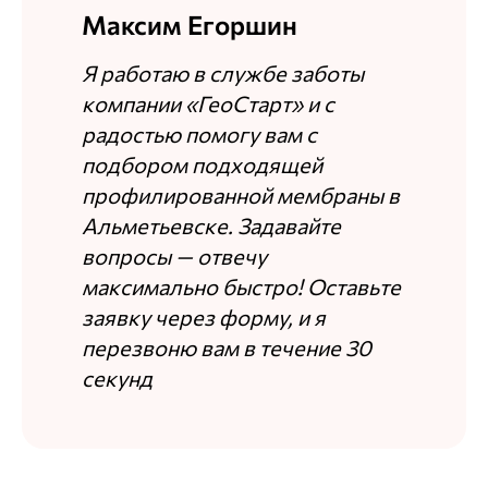
Максим Егоршин
Я работаю в службе заботы
компании «ГеоСтарт» и с
радостью помогу вам с
подбором подходящей
профилированной мембраны в
Альметьевске. Задавайте
вопросы — отвечу
максимально быстро! Оставьте
заявку через форму, и я
перезвоню вам в течение 30
секунд