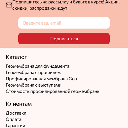
Подпишитесь на рассылку и будьте в курсе! Акции,
скидки, распродажи ждут!
Подписаться
Каталог
Геомембрана для фундамента
Геомембрана с профилем
Профилированная мембрана Geo
Геомембрана с выступами
Стоимость профилированной геомембраны
Клиентам
Доставка
Оплата
Гарантии