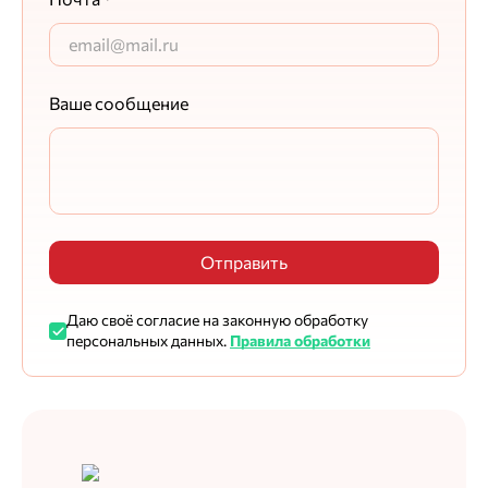
Ваше сообщение
Отправить
Даю своё согласие на законную обработку
персональных данных.
Правила обработки