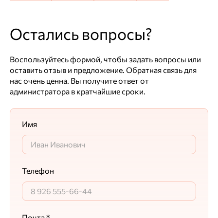
Остались вопросы?
Воспользуйтесь формой, чтобы задать вопросы или
оставить отзыв и предложение. Обратная связь для
нас очень ценна. Вы получите ответ от
администратора в кратчайшие сроки.
Имя
Телефон
Почта *