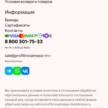
Условия возврата товаров
Информация
Бренды
Сертификаты
Контакты
8 800 301-75-33
Пн-Пт: с 9:00 до 18:00
sale@profilirovannaya-membrana.ru
Круглосуточно
Вы принимаете условия политики в отношении обработки
персональных данных и пользовательского соглашения
каждый раз, когда оставляете свои данные в любой форме
обратной связи на сайте profilirovannaya-membrana.ru.