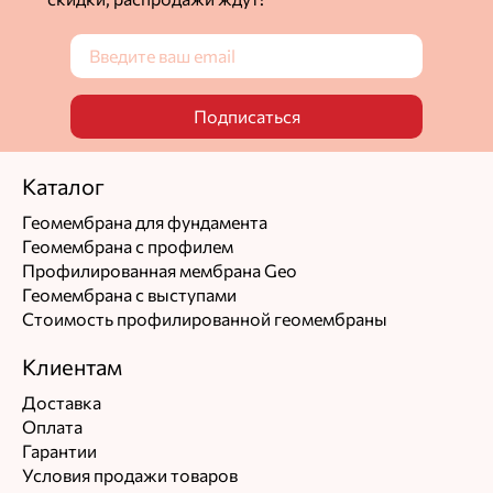
Подписаться
Каталог
Геомембрана для фундамента
Геомембрана с профилем
Профилированная мембрана Geo
Геомембрана с выступами
Стоимость профилированной геомембраны
Клиентам
Доставка
Оплата
Гарантии
Условия продажи товаров