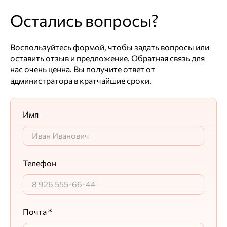
Остались вопросы?
Воспользуйтесь формой, чтобы задать вопросы или
оставить отзыв и предложение. Обратная связь для
нас очень ценна. Вы получите ответ от
администратора в кратчайшие сроки.
Имя
Телефон
Почта *