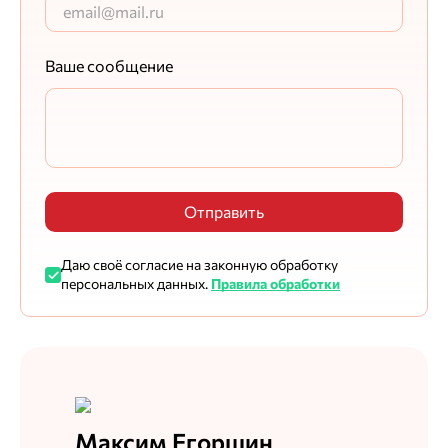
Ваше сообщение
Отправить
Даю своё согласие на законную обработку
персональных данных.
Правила обработки
Максим Егоршин