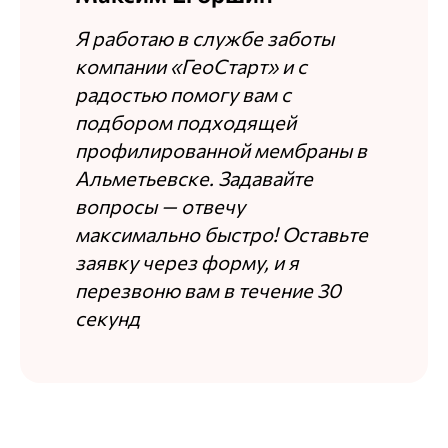
Я работаю в службе заботы
компании «ГеоСтарт» и с
радостью помогу вам с
подбором подходящей
профилированной мембраны в
Альметьевске. Задавайте
вопросы — отвечу
максимально быстро! Оставьте
заявку через форму, и я
перезвоню вам в течение 30
секунд