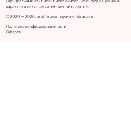
Официальный сайт носит исключительно информационный
характер и не является публичной офертой.
© 2020 — 2026. profilirovannaya-membrana.ru
Политика конфиденциальности
Оферта