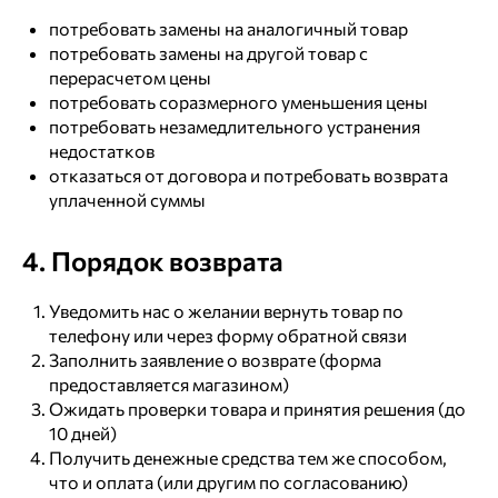
потребовать замены на аналогичный товар
потребовать замены на другой товар с
перерасчетом цены
потребовать соразмерного уменьшения цены
потребовать незамедлительного устранения
недостатков
отказаться от договора и потребовать возврата
уплаченной суммы
4. Порядок возврата
Уведомить нас о желании вернуть товар по
телефону или через форму обратной связи
Заполнить заявление о возврате (форма
предоставляется магазином)
Ожидать проверки товара и принятия решения (до
10 дней)
Получить денежные средства тем же способом,
что и оплата (или другим по согласованию)