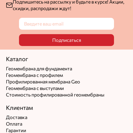
Подпишитесь на рассылку и будьте в курсе! Акции,
скидки, распродажи ждут!
Подписаться
Каталог
Геомембрана для фундамента
Геомембрана с профилем
Профилированная мембрана Geo
Геомембрана с выступами
Стоимость профилированной геомембраны
Клиентам
Доставка
Оплата
Гарантии