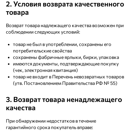
2. Условия возврата качественного
товара
Возврат товара надлежащего качества возможен при
соблюдении следующих условий:
товар не был в употреблении, сохранены его
потребительские свойства
сохранены фабричные ярлыки, бирки, упаковка
имеются документы, подтверждающие покупку
(чек, электронная квитанция)
товар не входит в Перечень невозвратных товаров
(утв. Постановлением Правительства РФ № 55)
3. Возврат товара ненадлежащего
качества
При обнаружении недостатков в течение
гарантийного срока покупатель вправе: