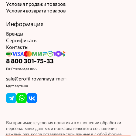
Условия продажи товаров
Условия возврата товаров
Информация
Бренды
Сертификаты
Контакты
8 800 301-75-33
Пн-Пт: с 9:00 до 18:00
sale@profilirovannaya-membrana.ru
Круглосуточно
Вы принимаете условия политики в отношении обработки
персональных данных и пользовательского соглашения
каждый раз, когда оставляете свои данные в любой форме