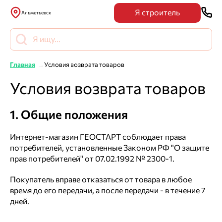
Я строитель
Альметьевск
Главная
Условия возврата товаров
Условия возврата товаров
1. Общие положения
Интернет-магазин ГЕОСТАРТ соблюдает права
потребителей, установленные Законом РФ "О защите
прав потребителей" от 07.02.1992 № 2300-1.
Покупатель вправе отказаться от товара в любое
время до его передачи, а после передачи - в течение 7
дней.