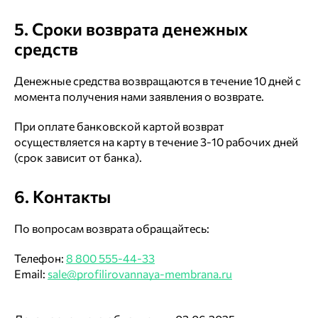
5. Сроки возврата денежных
средств
Денежные средства возвращаются в течение 10 дней с
момента получения нами заявления о возврате.
При оплате банковской картой возврат
осуществляется на карту в течение 3-10 рабочих дней
(срок зависит от банка).
6. Контакты
По вопросам возврата обращайтесь:
Телефон:
8 800 555-44-33
Email:
sale@profilirovannaya-membrana.ru