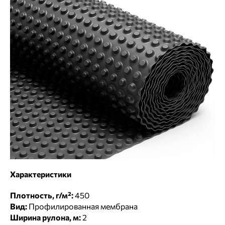
Характеристики
Плотность, г/м²:
450
Вид:
Профилированная мембрана
Ширина рулона, м:
2