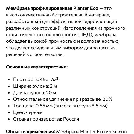
Мембрана профилированная Planter Eco
— это
высококачественный строительный материал,
разработанный для эффективной гидроизоляции
различных конструкций. Изготовленная из прочного
полиэтилена низкой плотности (ПНД), мембрана
обладает высокой прочностью и долговечностью,
что делает ее идеальным выбором для защитных
решений в строительстве.
Основные характеристики:
Плотность: 450 г/м²
Ширина рулона: 2 м
Длина рулона: 20 м
Относительное удлинение при разрыве: 20%
Толщина: 0,55 мм (высота выступа 8,5 мм)
Цвет: черный
Страна производства: Россия
Область применения:
Мембрана Planter Eco идеально